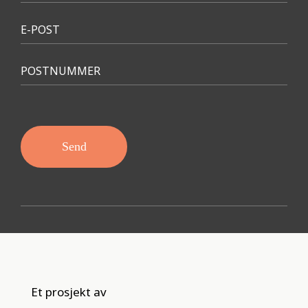
E-POST
POSTNUMMER
Send
Et prosjekt av