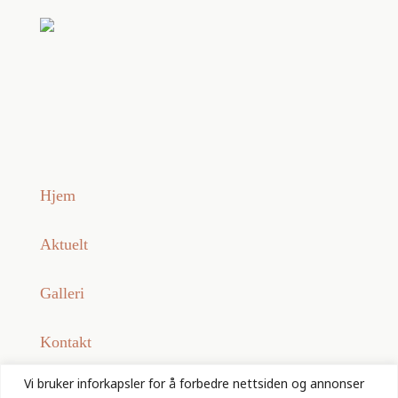
Hjem
Aktuelt
Galleri
Kontakt
Vi bruker inforkapsler for å forbedre nettsiden og annonser
Personvernerklæring