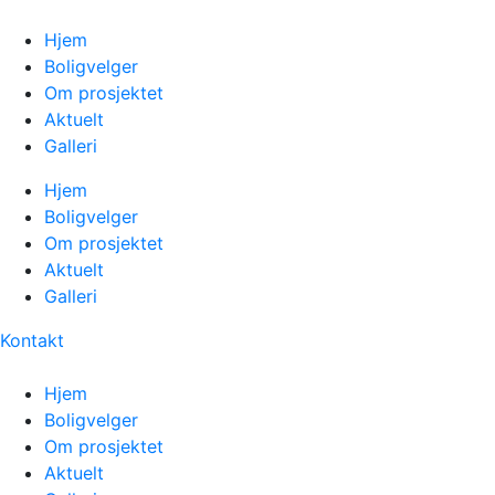
Hjem
Boligvelger
Om prosjektet
Aktuelt
Galleri
Hjem
Boligvelger
Om prosjektet
Aktuelt
Galleri
Kontakt
Hjem
Boligvelger
Om prosjektet
Aktuelt