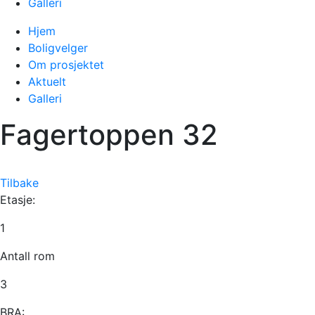
Galleri
Hjem
Boligvelger
Om prosjektet
Aktuelt
Galleri
Fagertoppen 32
Tilbake
Etasje:
1
Antall rom
3
BRA: