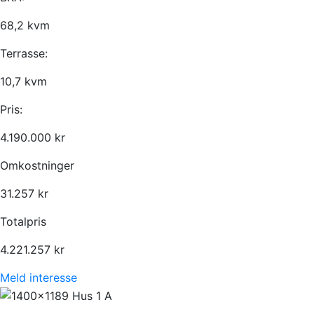
68,2 kvm
Terrasse:
10,7 kvm
Pris:
4.190.000 kr
Omkostninger
31.257 kr
Totalpris
4.221.257 kr
Meld interesse