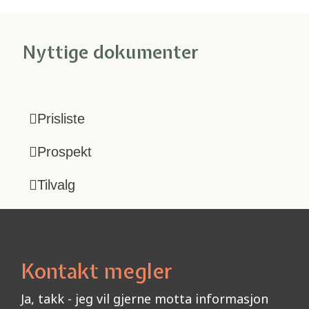
Nyttige dokumenter
Prisliste
Prospekt
Tilvalg
Kontakt megler
Ja, takk - jeg vil gjerne motta informasjon