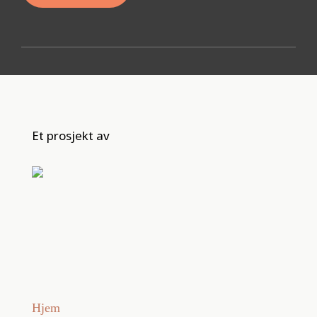
Et prosjekt av
Hjem