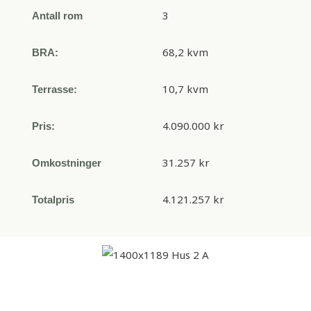
3
Antall rom
68,2 kvm
BRA:
10,7 kvm
Terrasse:
4.090.000 kr
Pris:
31.257 kr
Omkostninger
4.121.257 kr
Totalpris