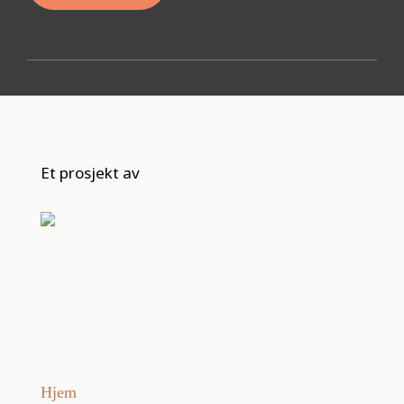
Et prosjekt av
Hjem