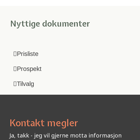
Nyttige dokumenter
Prisliste
Prospekt
Tilvalg
Kontakt megler
Ja, takk - jeg vil gjerne motta informasjon